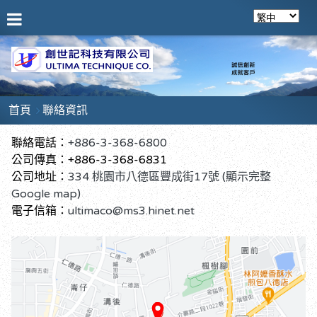
首頁
聯絡資訊
聯絡電話：
+886-3-368-6800
公司傳真：+886-3-368-6831
公司地址：
334 桃園市八德區豐成街17號 (顯示完整
Google map)
電子信箱：
ultimaco@ms3.hinet.net